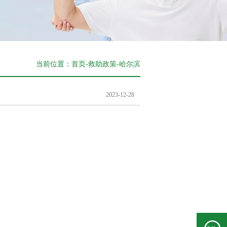
当前位置：
首页
-
救助政策-
哈尔滨
2023-12-28