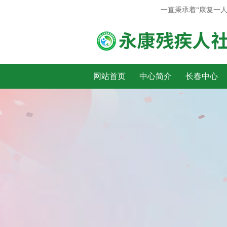
一直秉承着“康复一人、温
网站首页
中心简介
长春中心