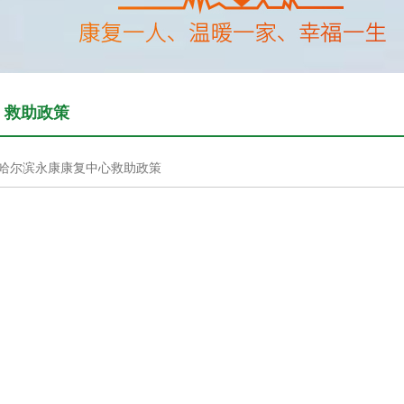
救助政策
哈尔滨永康康复中心救助政策